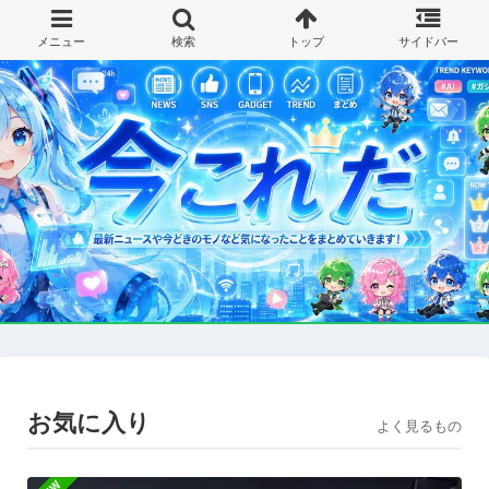
お気に入り
よく見るもの