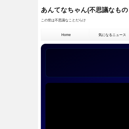
あんてなちゃん(不思議なもの
この世は不思議なことだらけ
Home
気になるニュース