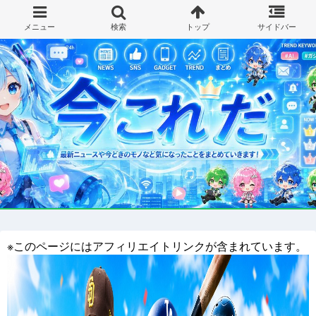
※このページにはアフィリエイトリンクが含まれています。