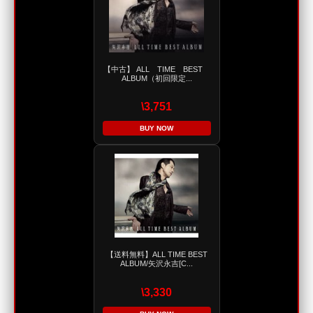
【中古】 ALL TIME BEST
ALBUM（初回限定...
\3,751
BUY NOW
【送料無料】ALL TIME BEST
ALBUM/矢沢永吉[C...
\3,330