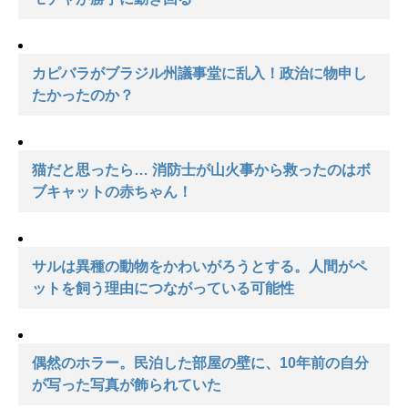
カピバラがブラジル州議事堂に乱入！政治に物申し
たかったのか？
猫だと思ったら… 消防士が山火事から救ったのはボ
ブキャットの赤ちゃん！
サルは異種の動物をかわいがろうとする。人間がペ
ットを飼う理由につながっている可能性
偶然のホラー。民泊した部屋の壁に、10年前の自分
が写った写真が飾られていた