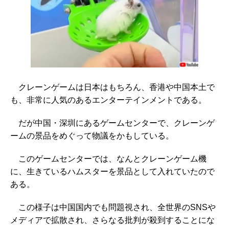
クレーンゲームは日本はもちろん、香港や中国本土で
も、非常に人気のあるエンターテインメントである。
だが中国・深圳にあるゲームセンターで、クレーンゲ
ームの景品をめぐって物議をかもしている。
このゲームセンターでは、なんとクレーンゲーム機
に、生きているハムスターを景品として入れていたので
ある。
この様子は中国国内でも問題視され、全世界のSNSや
メディアで拡散され、さらなる批判が殺到することにな