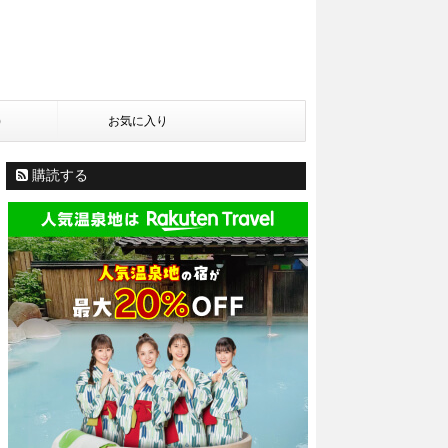
)
お気に入り
購読する