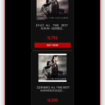
【中古】 ALL TIME BEST
ALBUM（初回限定...
\3,751
BUY NOW
【送料無料】ALL TIME BEST
ALBUM/矢沢永吉[C...
\3,330