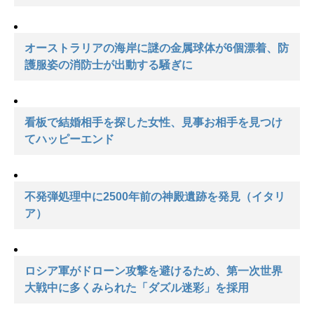
オーストラリアの海岸に謎の金属球体が6個漂着、防
護服姿の消防士が出動する騒ぎに
看板で結婚相手を探した女性、見事お相手を見つけ
てハッピーエンド
不発弾処理中に2500年前の神殿遺跡を発見（イタリ
ア）
ロシア軍がドローン攻撃を避けるため、第一次世界
大戦中に多くみられた「ダズル迷彩」を採用