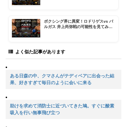
ボクシング界に異変！ロドリゲスvs バ
ルガス 井上尚弥戦の可能性を見てみよ
う
よく似た記事があります
ある日森の中、クマさんがテディベアに出会った結
果、好きすぎて毎日のように会いに来る
助けを求めて消防士に近づいてきた鳩。すぐに酸素
吸入を行い無事飛び立つ