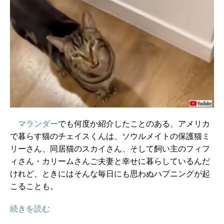
マランダー
でも何度か紹介したことのある、アメリカ
で暮らす猫のチェイスくんは、ソウルメイトの保護猫ミ
リーさん、同居猫のスカイさん、そして飼い主のフィフ
ィさん・カリームさんご夫妻と幸せに暮らしているんだ
けれど、ときにはそんな毎日にも思わぬハプニングが起
こることも。
続きを読む