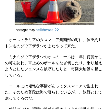
Instagram＠
neiltheseal22
オーストラリアのタスマニア州南部の町に、体重約1
トンものゾウアザラシかまたやって来た。
ミナミソウアザラシのオスのニールは、年に何度かこ
の町を訪れ、車止めのポールをなぎ倒したり、乗り越え
ようとしたフェンスを破壊したりと、毎回大騒動を起こ
している。
ニールには複雑な事情があってタスマニアで生まれ
た。そのため普段は海で暮らしているが、、故郷として
戻ってくるのだ。