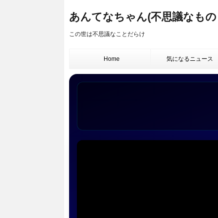
あんてなちゃん(不思議なもの
この世は不思議なことだらけ
Home
気になるニュース