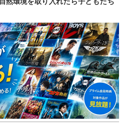
自然環境を取り入れたら子どもたち