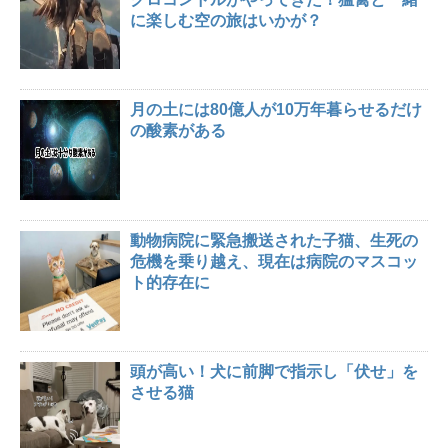
に楽しむ空の旅はいかが？
月の土には80億人が10万年暮らせるだけ
の酸素がある
動物病院に緊急搬送された子猫、生死の
危機を乗り越え、現在は病院のマスコッ
ト的存在に
頭が高い！犬に前脚で指示し「伏せ」を
させる猫