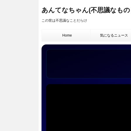
あんてなちゃん(不思議なもの
この世は不思議なことだらけ
Home
気になるニュース