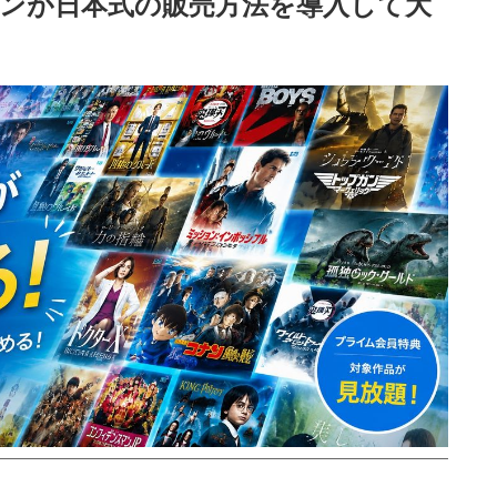
ンが日本式の販売方法を導入して大