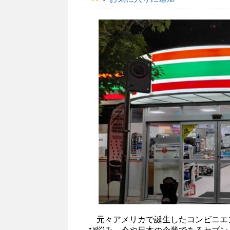
元々アメリカで誕生したコンビニエ