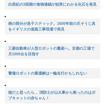
白亜紀の3段階の食物連鎖が如実にわかる化石を発見
柄の部分が息子スティック。1600年前の爪そうじ具
をイギリスの道路工事現場で発見
三菱自動車が人型ロボットの量産へ。京都の工場で
月1000台を目指す
警備ロボットの最適解は一輪走行かもしれない
猫だと思ったら… 消防士が山火事から救ったのはボ
ブキャットの赤ちゃん！