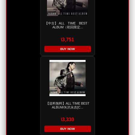
【中古】 ALL TIME BEST
ALBUM（初回限定...
\3,751
BUY NOW
【送料無料】ALL TIME BEST
ALBUM/矢沢永吉[C...
\3,330
BUY NOW