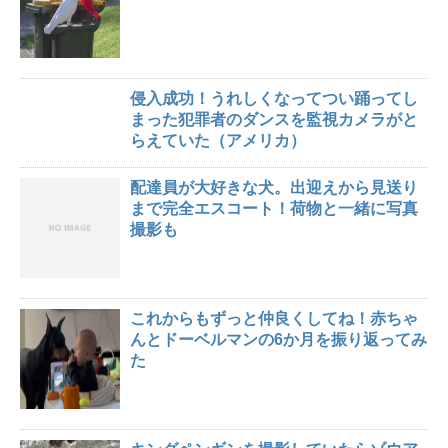
侵入成功！うれしくなってつい踊ってし
まった犯罪者のダンスを監視カメラがと
らえていた（アメリカ）
配達員が大好きな犬。出迎えから見送り
まで完全エスコート！荷物と一緒に写真
撮影も
これからもずっと仲良くしてね！赤ちゃ
んとドーベルマンの6か月を振り返ってみ
た