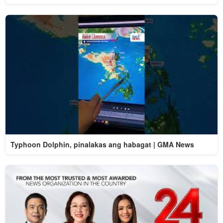
Typhoon Dolphin, pinalakas ang habagat | GMA News