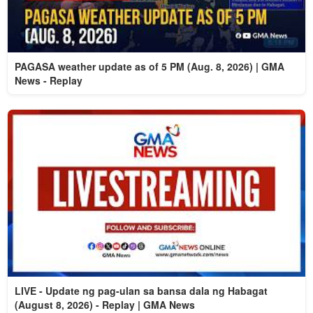
PAGASA weather update as of 5 PM (Aug. 8, 2026) | GMA
News - Replay
LIVE - Update ng pag-ulan sa bansa dala ng Habagat
(August 8, 2026) - Replay | GMA News