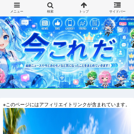
※このページにはアフィリエイトリンクが含まれています。