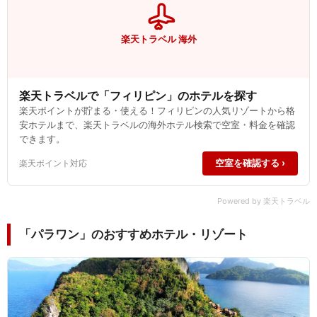
楽天トラベル 海外
楽天トラベルで「フィリピン」のホテルを探す
楽天ポイントが貯まる・使える！フィリピンの人気リゾートから格
安ホテルまで、楽天トラベルの海外ホテル検索で空室・料金を確認
できます。
空室を確認する ›
楽天ポイント対応
Powered by 楽天トラベル
「パラワン」のおすすめホテル・リゾート