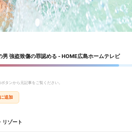
男 強盗致傷の罪認める - HOME広島ホームテレビ
のボタンから元記事をご覧ください。
りに追加
・リゾート