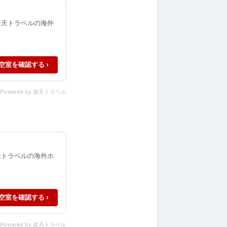
楽天トラベルの海外
空室を確認する ›
Powered by 楽天トラベル
天トラベルの海外ホ
空室を確認する ›
Powered by 楽天トラベル