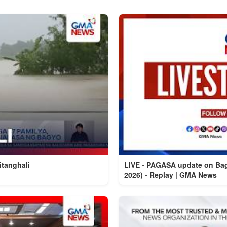
tanghali
LIVE - PAGASA update on Ba
2026) - Replay | GMA News