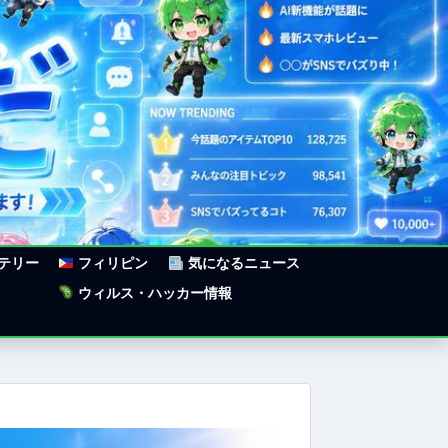
ステリー
フィリピン
気になるニュース
ウィルス・ハッカー情報