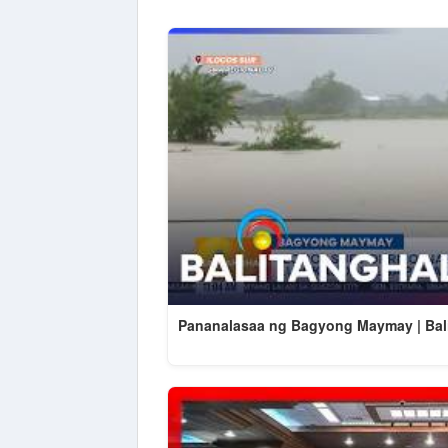
Pananalasaa ng Bagyong Maymay | Bali