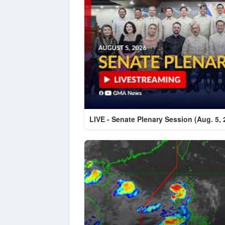
LIVE - Senate Plenary Session (Aug. 5,