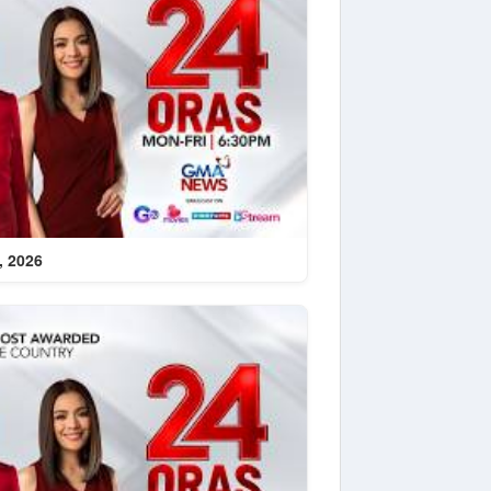
, 2026