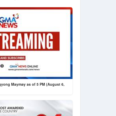
gyong Maymay as of 5 PM (August 6,