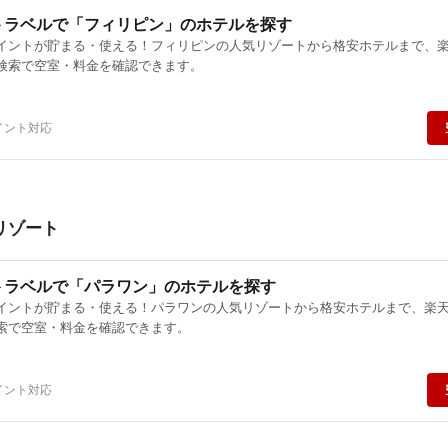
トラベルで「フィリピン」のホテルを探す
イントが貯まる・使える！フィリピンの人気リゾートから格安ホテルまで、
検索で空室・料金を確認できます。
イント対応
リゾート
トラベルで「パラワン」のホテルを探す
イントが貯まる・使える！パラワンの人気リゾートから格安ホテルまで、楽
索で空室・料金を確認できます。
イント対応