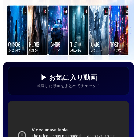
▶ お気に入り動画
厳選した動画をまとめてチェック！