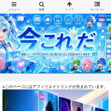
※このページにはアフィリエイトリンクが含まれています。