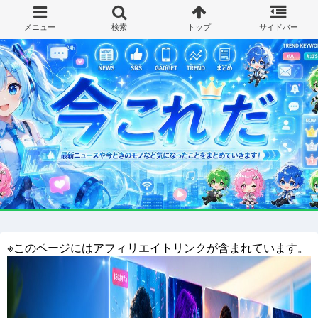
※このページにはアフィリエイトリンクが含まれています。