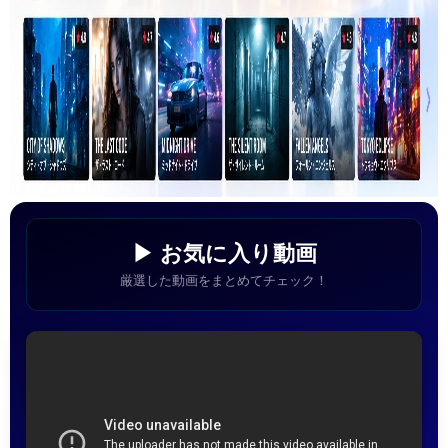
▶ お気に入り動画
厳選した動画をまとめてチェック！