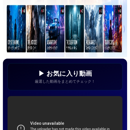
▶ お気に入り動画
厳選した動画をまとめてチェック！