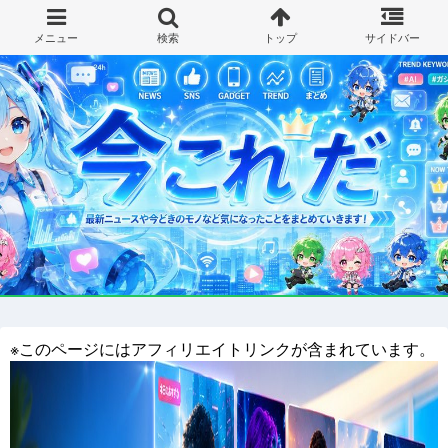
※このページにはアフィリエイトリンクが含まれています。