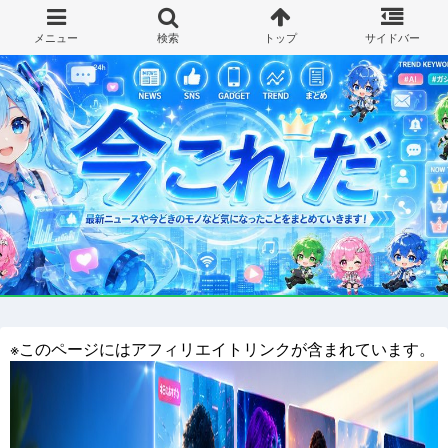
※このページにはアフィリエイトリンクが含まれています。