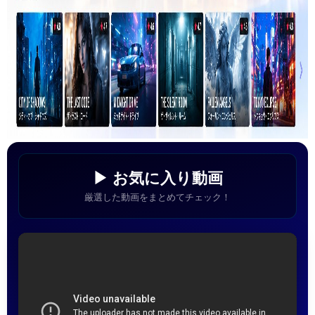
▶ お気に入り動画
厳選した動画をまとめてチェック！