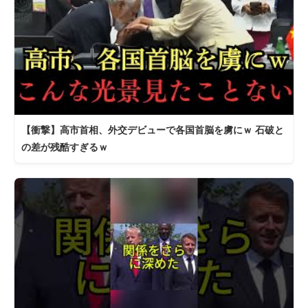
【衝撃】高市首相、外交デビューで各国首脳を虜にｗ 石破と
の差が残酷すぎるｗ