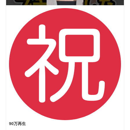
90万再生