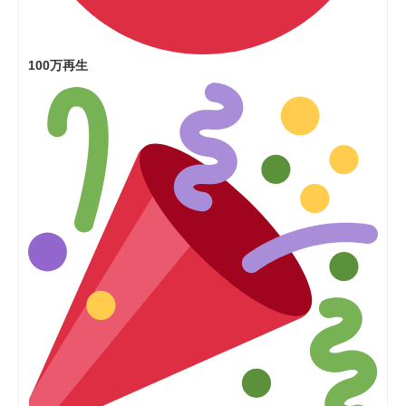
100万再生