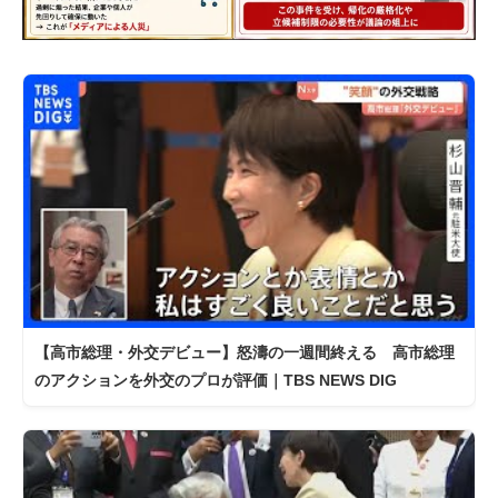
【高市総理・外交デビュー】怒濤の一週間終える 高市総理
のアクションを外交のプロが評価｜TBS NEWS DIG