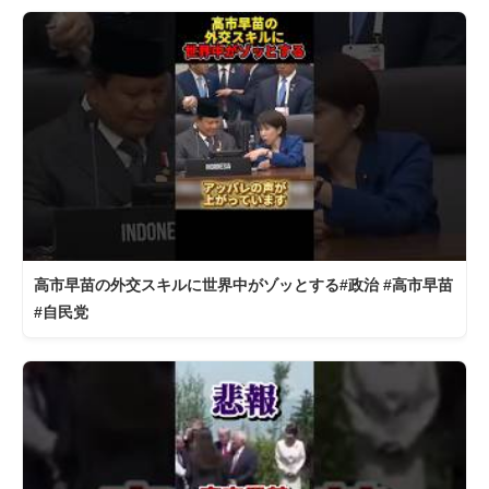
高市早苗の外交スキルに世界中がゾッとする#政治 #高市早苗
#自民党