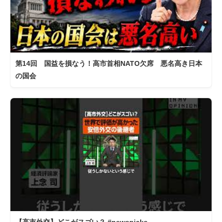
第14回 国益を損なう！高市首相NATO欠席 悪名高き日本
の国会