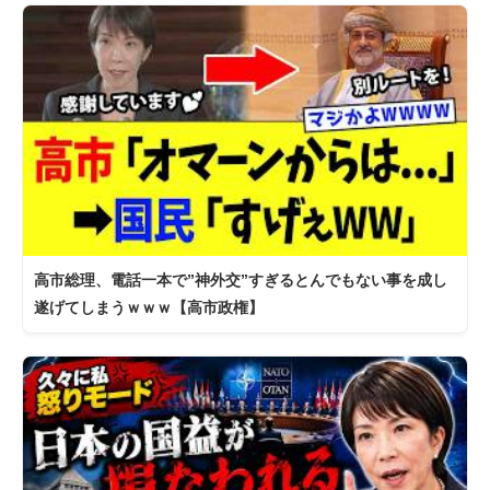
高市総理、電話一本で”神外交”すぎるとんでもない事を成し
遂げてしまうｗｗｗ【高市政権】