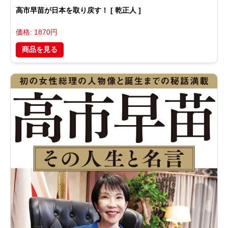
高市早苗が日本を取り戻す！ [ 乾正人 ]
価格: 1870円
商品を見る