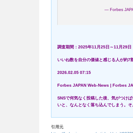
— Forbes JAP
調査期間：2025年11月25日～11月29日
いいね数を自分の価値と感じる人が約7割 S
2026.02.05 07:15
Forbes JAPAN Web-News | Forbes
SNSで何気なく投稿した後、気がつけ
いと、なんとなく落ち込んでしまう。そ
引用元