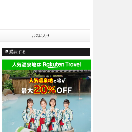
)
お気に入り
購読する