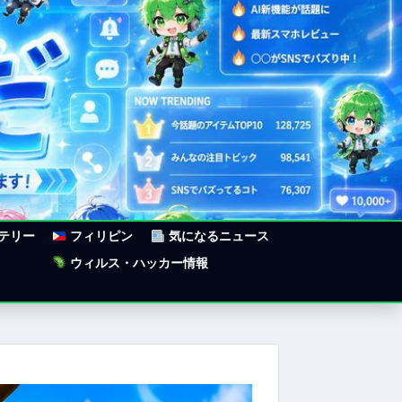
ステリー
フィリピン
気になるニュース
ウィルス・ハッカー情報