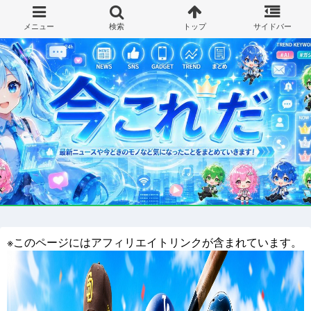
※このページにはアフィリエイトリンクが含まれています。