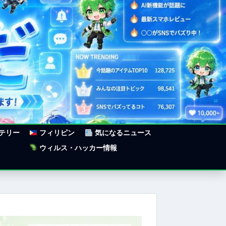
ステリー
フィリピン
気になるニュース
ウィルス・ハッカー情報