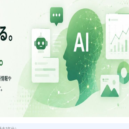
 過去1年分）