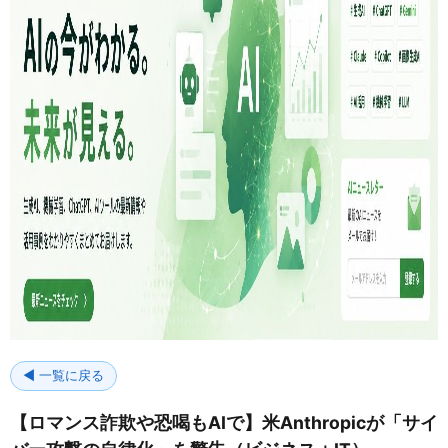
◀ 一覧に戻る
【ロマンス詐欺や恐喝もAIで】米Anthropicが「サイ