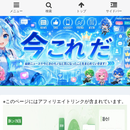
※このページにはアフィリエイトリンクが含まれています。