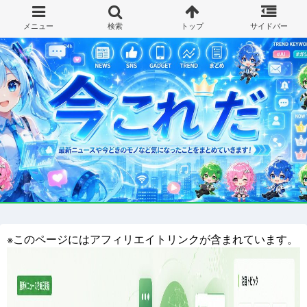
※このページにはアフィリエイトリンクが含まれています。