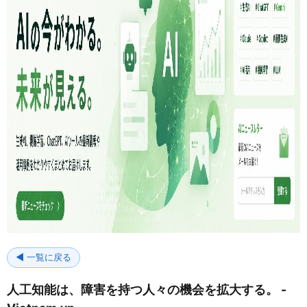
◀ 一覧に戻る
人工知能は、障害を持つ人々の機会を拡大する。 -