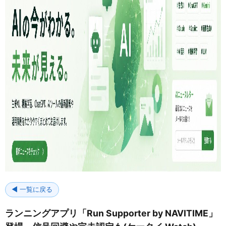
◀ 一覧に戻る
ランニングアプリ「Run Supporter by NAVITIME」