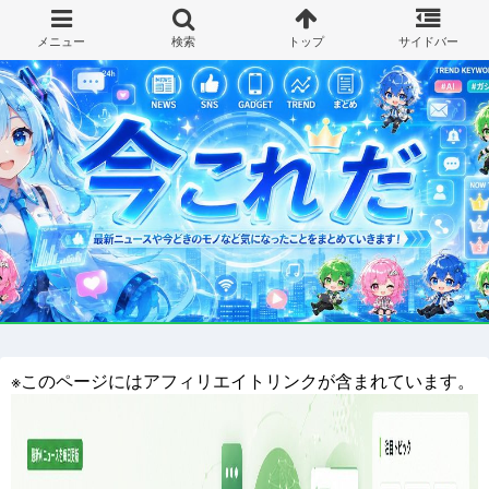
※このページにはアフィリエイトリンクが含まれています。