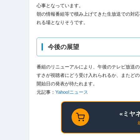
心事となっています。
朝の情報番組等で積み上げてきた生放送での対応
れる場となりそうです。
今後の展望
番組のリニューアルにより、午後のテレビ放送の
すさが視聴者にどう受け入れられるか、またどの
開始日の発表が待たれます。
元記事：
Yahoo!ニュース
«ミヤネ