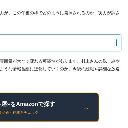
力が、この午後の枠でどのように発揮されるのか、実力が試さ
雰囲気が大きく変わる可能性があります。村上さんの親しみや
ような情報番組に進化していくのか、今後の続報や詳細な放送
屋»をAmazonで探す
→
最安値・在庫をチェック