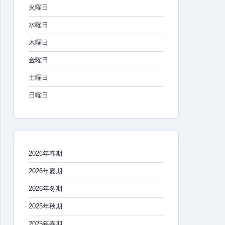
火曜日
水曜日
木曜日
金曜日
土曜日
日曜日
2026年春期
2026年夏期
2026年冬期
2025年秋期
2025年春期