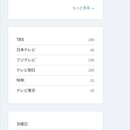
もっと見る →
TBS
(29)
日本テレビ
(6)
フジテレビ
(29)
テレビ朝日
(25)
NHK
(2)
テレビ東京
(0)
月曜日