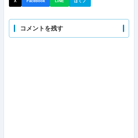
X
Facebook
LINE
はてブ
コメントを残す