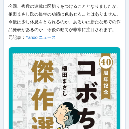
今回、複数の連載に区切りをつけることとなりましたが、
植田まさし氏の長年の功績は色あせることはありません。
今後は少し休息をとられるのか、あるいは新たな形での作
品発表があるのか、今後の動向が非常に注目されます。
元記事：
Yahoo!ニュース