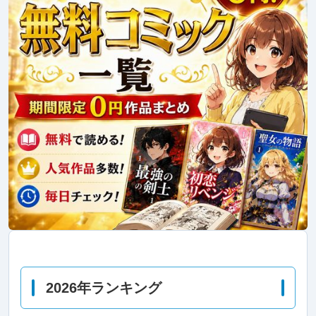
2026年ランキング