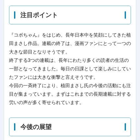
注目ポイント
『コボちゃん』をはじめ、長年日本中を笑顔にしてきた植
田まさし作品。連載の終了は、漫画ファンにとって一つの
大きな節目となりそうです。
終了する3つの連載は、長年にわたり多くの読者の生活の
一部となってきました。毎日の日課として楽しみにしてい
たファンには大きな衝撃と言えそうです。
今回の一斉終了により、植田まさし氏の今後の活動にも注
目が集まっています。まずはこれまでの長期連載に対する
労いの声が多く寄せられています。
今後の展望