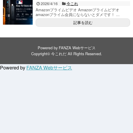
2026/4/16
今これ
Amazonプライムビデオ Amazonプライムビデオ
amazonプライム会員にならないとダメです！ ...
記事を読む
Powered by
FANZA Webサービス
Copyright©
今これだ
All Rights Reserved.
Powered by
FANZA Webサービス