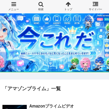
「
アマゾンプライム
」
一覧
Amazonプライムビデオ