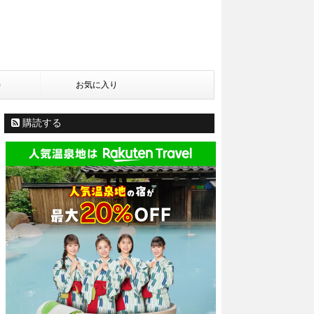
)
お気に入り
購読する