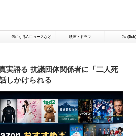
気になるAIニュースなど
映画・ドラマ
2ch(5ch
真実語る 抗議団体関係者に「二人死
話しかけられる