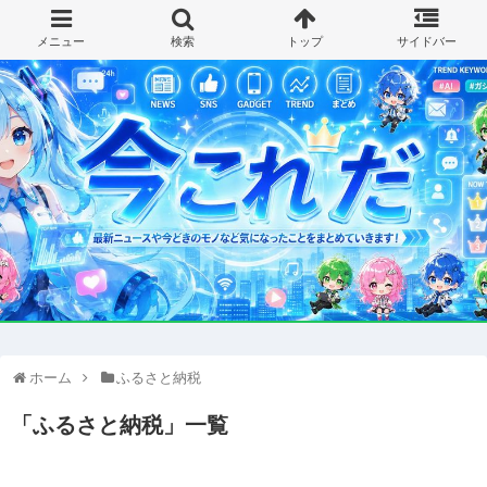
ホーム
ふるさと納税
「
ふるさと納税
」
一覧