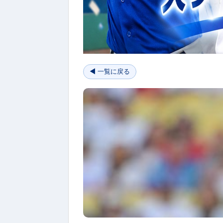
◀ 一覧に戻る