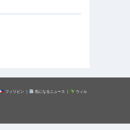
フィリピン
気になるニュース
ウィル