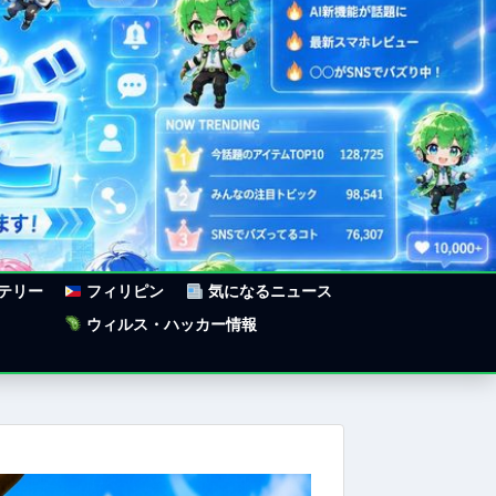
ステリー
フィリピン
気になるニュース
ウィルス・ハッカー情報