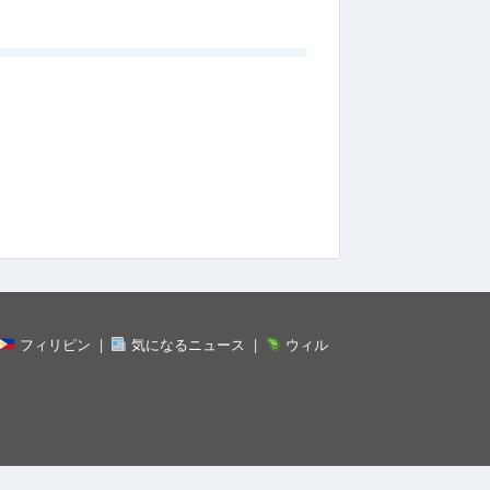
フィリピン
気になるニュース
ウィル