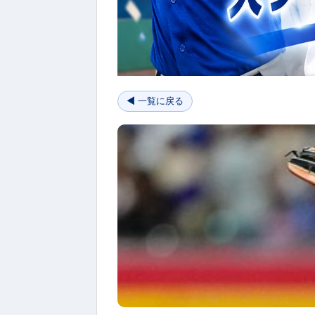
◀ 一覧に戻る