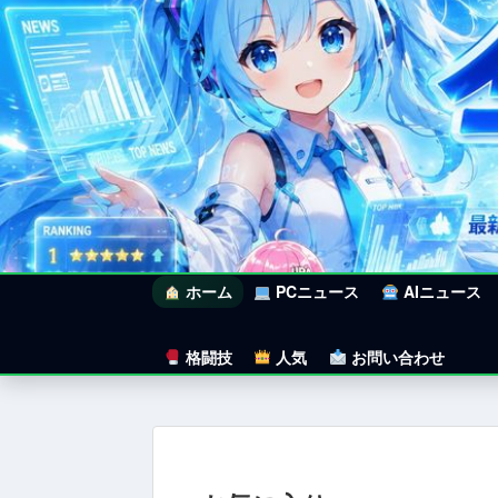
ホーム
PCニュース
AIニュース
格闘技
人気
お問い合わせ