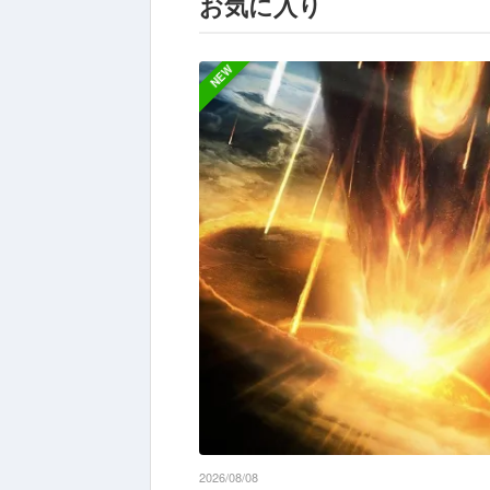
お気に入り
NEW
2026/08/08