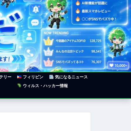
ステリー
フィリピン
気になるニュース
ウィルス・ハッカー情報