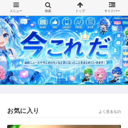
お気に入り
よく見るもの