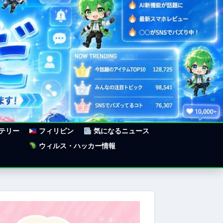
ステリー
フィリピン
気になるニュース
ウィルス・ハッカー情報