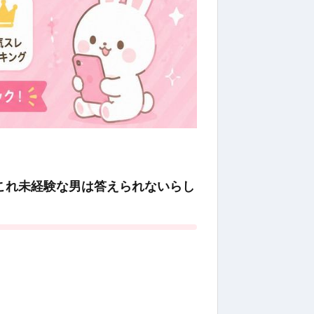
これ未経験な男は答えられないらし