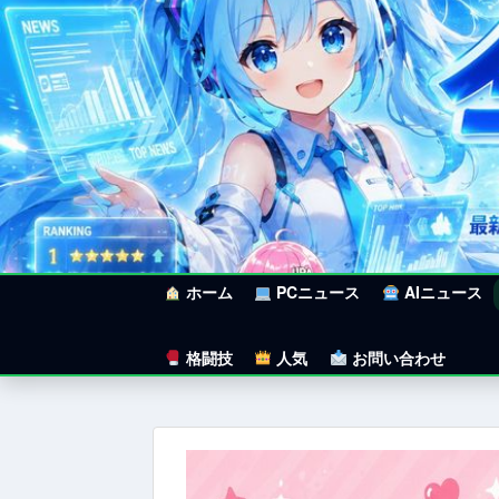
ホーム
PCニュース
AIニュース
格闘技
人気
お問い合わせ