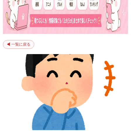
◀ 一覧に戻る