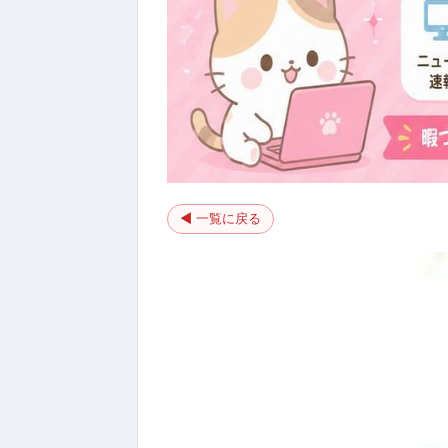
◀ 一覧に戻る