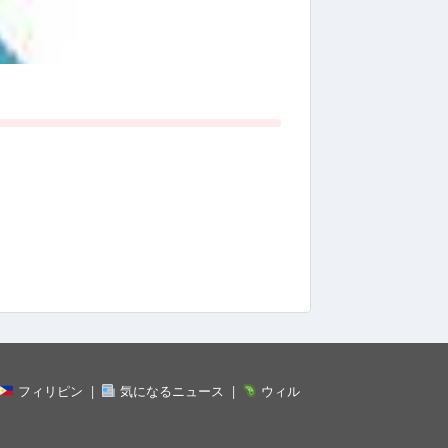
フィリピン
気になるニュース
ウィル