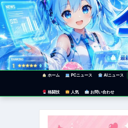
ホーム
PCニュース
AIニュース
格闘技
人気
お問い合わせ