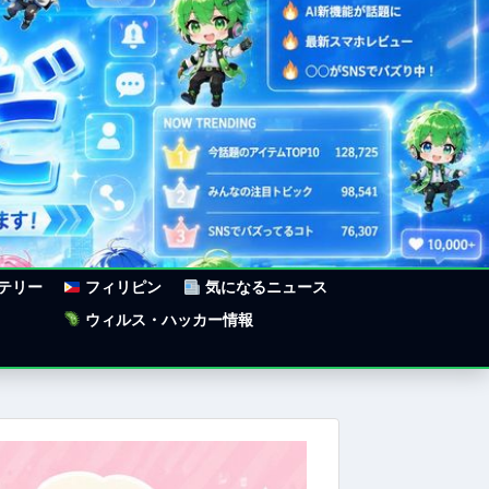
ステリー
フィリピン
気になるニュース
ウィルス・ハッカー情報