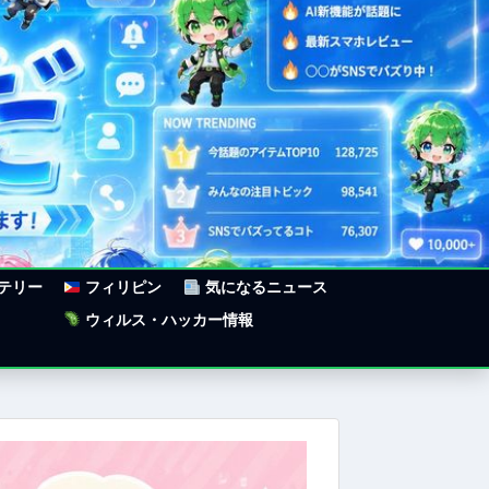
ステリー
フィリピン
気になるニュース
ウィルス・ハッカー情報