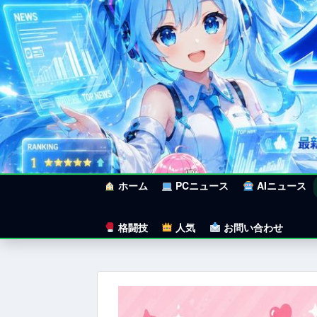
ホーム
PCニュース
AIニュース
格闘技
人気
お問い合わせ