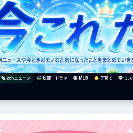
🗞 2chニュース
映画・ドラマ
MLB
子育て
🕵 ミ