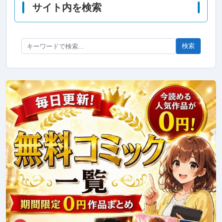
サイト内を検索
検索