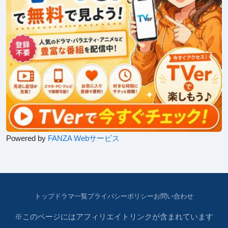
Powered by
FANZA Webサービス
トップ
ドラマ一覧
プライバシーポリシー
お問い合わせ
※このページにはアフィリエイトリンクが含まれています