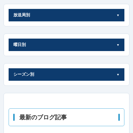
放送局別
曜日別
シーズン別
最新のブログ記事