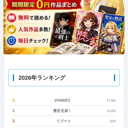
2026年ランキング
1.
VIVANT2
17.6%
2.
豊臣兄弟！
11.6%
3.
リブート
11%