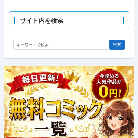
サイト内を検索
検索