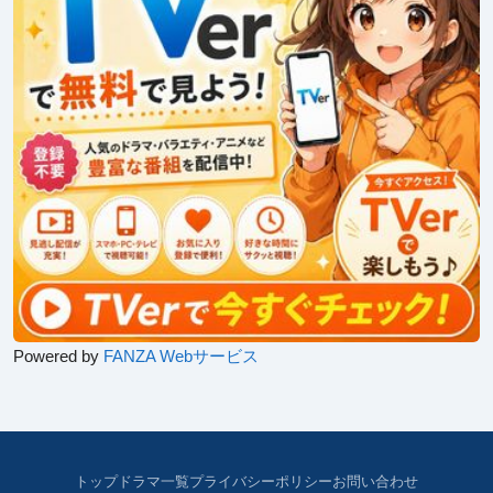
Powered by
FANZA Webサービス
トップ
ドラマ一覧
プライバシーポリシー
お問い合わせ