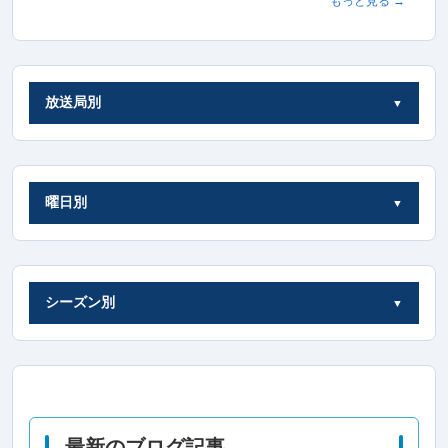
もっと見る →
放送局別
曜日別
シーズン別
最新のブログ記事