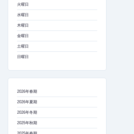
火曜日
水曜日
木曜日
金曜日
土曜日
日曜日
2026年春期
2026年夏期
2026年冬期
2025年秋期
2025年春期