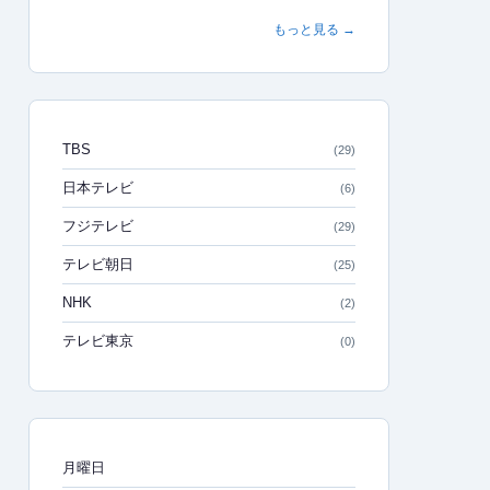
もっと見る →
TBS
(29)
日本テレビ
(6)
フジテレビ
(29)
テレビ朝日
(25)
NHK
(2)
テレビ東京
(0)
月曜日