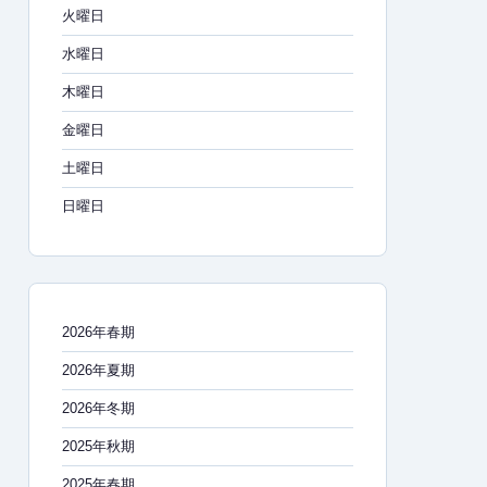
火曜日
水曜日
木曜日
金曜日
土曜日
日曜日
2026年春期
2026年夏期
2026年冬期
2025年秋期
2025年春期