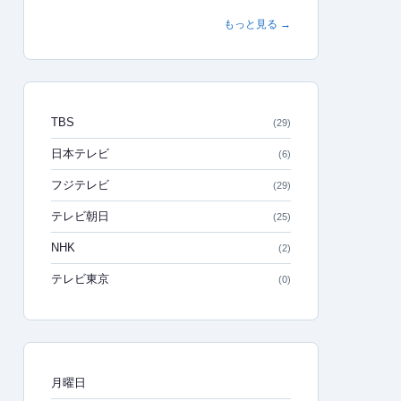
もっと見る →
TBS
(29)
日本テレビ
(6)
フジテレビ
(29)
テレビ朝日
(25)
NHK
(2)
テレビ東京
(0)
月曜日