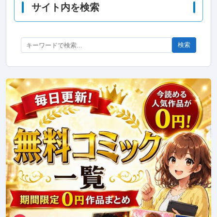
サイト内を検索
検索