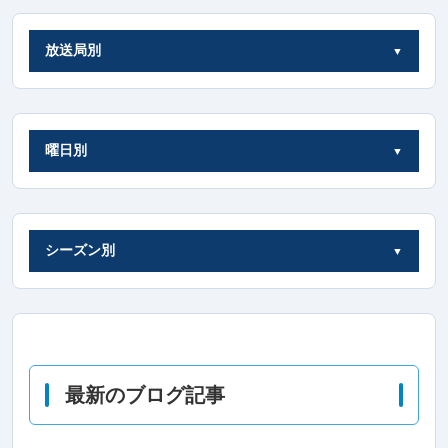
放送局別
曜日別
シーズン別
最新のブログ記事