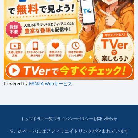
Powered by
FANZA Webサービス
トップ
ドラマ一覧
プライバシーポリシー
お問い合わせ
※このページにはアフィリエイトリンクが含まれています