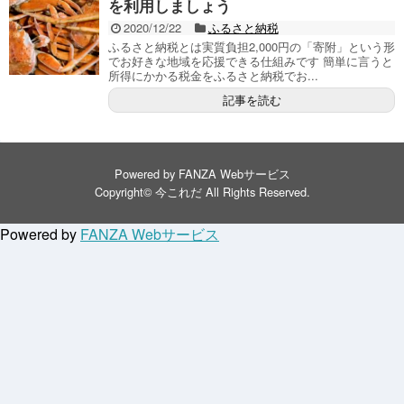
を利用しましょう
2020/12/22
ふるさと納税
ふるさと納税とは実質負担2,000円の「寄附」という形
でお好きな地域を応援できる仕組みです 簡単に言うと
所得にかかる税金をふるさと納税でお...
記事を読む
Powered by
FANZA Webサービス
Copyright©
今これだ
All Rights Reserved.
Powered by
FANZA Webサービス